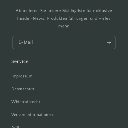
Abonnieren Sie unsere Mailingliste für exklusive
Insider-News, Produkteinführungen und vieles
mehr.
E-Mail
Service
Impressum
Datenschutz
Widerrufsrecht
Versandinformationen
AGB